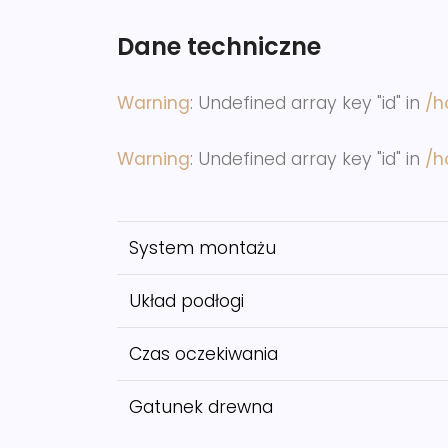
Dane techniczne
Warning
: Undefined array key "id" in
/h
Warning
: Undefined array key "id" in
/h
System montażu
Układ podłogi
Czas oczekiwania
Gatunek drewna