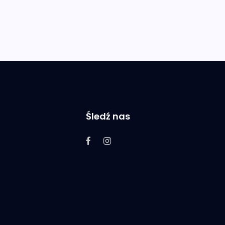
Śledź nas