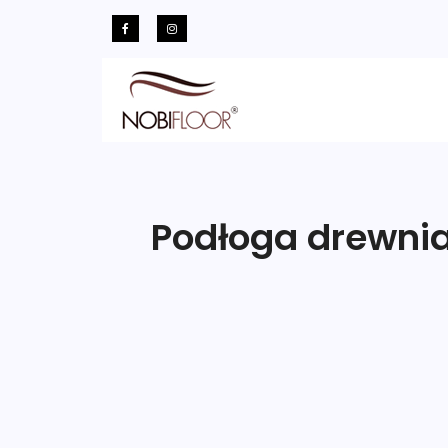
Podłoga drewnia