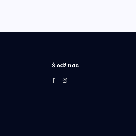
Śledź nas