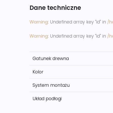
Dane techniczne
Warning
: Undefined array key "id" in
/h
Warning
: Undefined array key "id" in
/h
Gatunek drewna
Kolor
System montażu
Układ podłogi