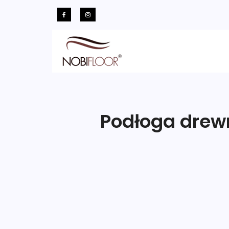
Podłoga drewn