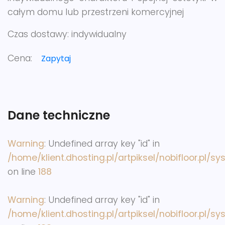
całym domu lub przestrzeni komercyjnej
Czas dostawy:
indywidualny
Cena:
Zapytaj
Dane techniczne
Warning
: Undefined array key "id" in
/home/klient.dhosting.pl/artpiksel/nobifloor.pl/s
on line
188
Warning
: Undefined array key "id" in
/home/klient.dhosting.pl/artpiksel/nobifloor.pl/s