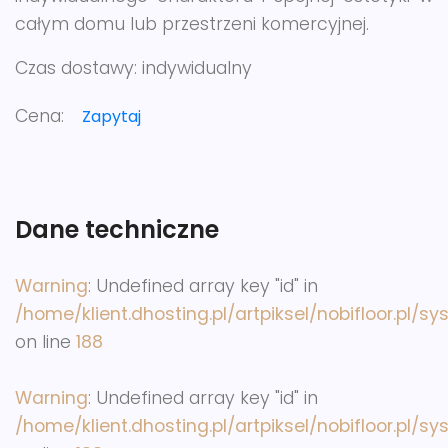
całym domu lub przestrzeni komercyjnej.
Czas dostawy:
indywidualny
Cena:
Zapytaj
Dane techniczne
Warning
: Undefined array key "id" in
/home/klient.dhosting.pl/artpiksel/nobifloor.pl/s
on line
188
Warning
: Undefined array key "id" in
/home/klient.dhosting.pl/artpiksel/nobifloor.pl/s